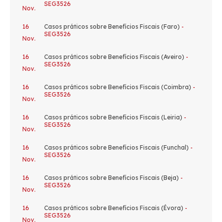
SEG3526
Nov.
16
Casos práticos sobre Benefícios Fiscais (Faro)
-
SEG3526
Nov.
16
Casos práticos sobre Benefícios Fiscais (Aveiro)
-
SEG3526
Nov.
16
Casos práticos sobre Benefícios Fiscais (Coimbra)
-
SEG3526
Nov.
16
Casos práticos sobre Benefícios Fiscais (Leiria)
-
SEG3526
Nov.
16
Casos práticos sobre Benefícios Fiscais (Funchal)
-
SEG3526
Nov.
16
Casos práticos sobre Benefícios Fiscais (Beja)
-
SEG3526
Nov.
16
Casos práticos sobre Benefícios Fiscais (Évora)
-
SEG3526
Nov.