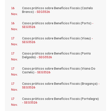
16
Casos práticos sobre Benefícios Fiscais (Castelo
Branco)
- SEG3526
Nov.
16
Casos práticos sobre Benefícios Fiscais (Porto)
-
SEG3526
Nov.
17
Casos práticos sobre Benefícios Fiscais (Viseu)
-
SEG3526
Nov.
17
Casos práticos sobre Benefícios Fiscais (Ponta
Delgada)
- SEG3526
Nov.
17
Casos práticos sobre Benefícios Fiscais (Viana Do
Castelo)
- SEG3526
Nov.
17
Casos práticos sobre Benefícios Fiscais (Bragança)
-
SEG3526
Nov.
17
Casos práticos sobre Benefícios Fiscais (Portalegre)
- SEG3526
Nov.