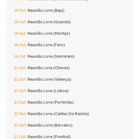
14 Out.
Reunião Livre (Beja)
14 Out.
Reunião Livre (Guarda)
14 Out.
Reunião Livre (Montijo)
14 Out.
Reunião Livre (Faro)
14 Out.
Reunião Livre (Santarém)
21 Out.
Reunião Livre (Chaves)
21 Out.
Reunião Livre (Valença)
21 Out.
Reunião Livre (Lisboa)
21 Out.
Reunião Livre (Portimão)
21 Out.
Reunião Livre (Caldas Da Rainha)
21 Out.
Reunião Livre (Barcelos)
21 Out.
Reunião Livre (Pombal)