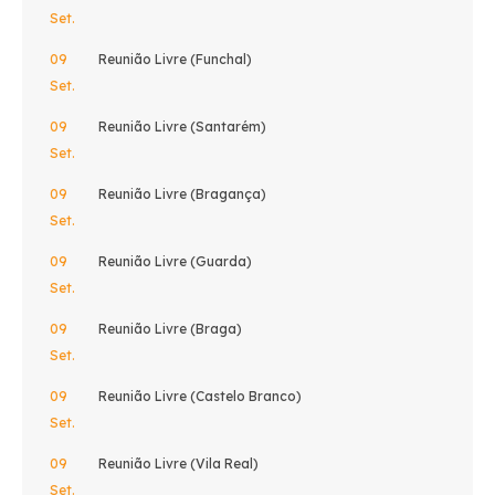
Set.
09
Reunião Livre (Funchal)
Set.
09
Reunião Livre (Santarém)
Set.
09
Reunião Livre (Bragança)
Set.
09
Reunião Livre (Guarda)
Set.
09
Reunião Livre (Braga)
Set.
09
Reunião Livre (Castelo Branco)
Set.
09
Reunião Livre (Vila Real)
Set.