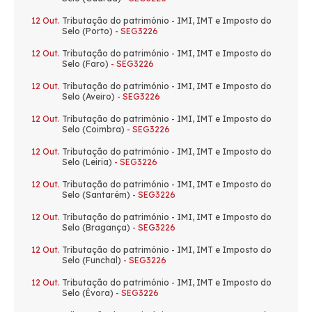
12 Out.
Tributação do património - IMI, IMT e Imposto do
Selo (Porto)
- SEG3226
12 Out.
Tributação do património - IMI, IMT e Imposto do
Selo (Faro)
- SEG3226
12 Out.
Tributação do património - IMI, IMT e Imposto do
Selo (Aveiro)
- SEG3226
12 Out.
Tributação do património - IMI, IMT e Imposto do
Selo (Coimbra)
- SEG3226
12 Out.
Tributação do património - IMI, IMT e Imposto do
Selo (Leiria)
- SEG3226
12 Out.
Tributação do património - IMI, IMT e Imposto do
Selo (Santarém)
- SEG3226
12 Out.
Tributação do património - IMI, IMT e Imposto do
Selo (Bragança)
- SEG3226
12 Out.
Tributação do património - IMI, IMT e Imposto do
Selo (Funchal)
- SEG3226
12 Out.
Tributação do património - IMI, IMT e Imposto do
Selo (Évora)
- SEG3226