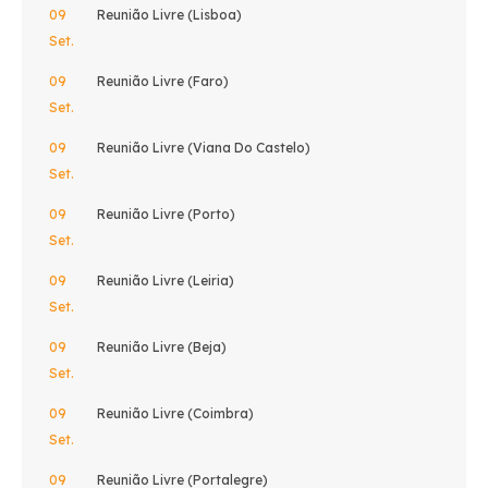
09
Reunião Livre (Lisboa)
Set.
09
Reunião Livre (Faro)
Set.
09
Reunião Livre (Viana Do Castelo)
Set.
09
Reunião Livre (Porto)
Set.
09
Reunião Livre (Leiria)
Set.
09
Reunião Livre (Beja)
Set.
09
Reunião Livre (Coimbra)
Set.
09
Reunião Livre (Portalegre)