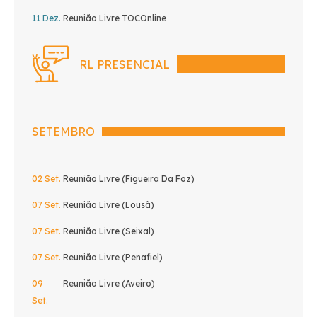
11 Dez.
Reunião Livre TOCOnline
RL PRESENCIAL
SETEMBRO
02 Set.
Reunião Livre (Figueira Da Foz)
07 Set.
Reunião Livre (Lousã)
07 Set.
Reunião Livre (Seixal)
07 Set.
Reunião Livre (Penafiel)
09
Reunião Livre (Aveiro)
Set.