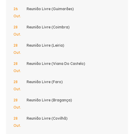
26
Reunião Livre (Guimarães)
Out.
28
Reunião Livre (Coimbra)
Out.
28
Reunião Livre (Leiria)
Out.
28
Reunião Livre (Viana Do Castelo)
Out.
28
Reunião Livre (Faro)
Out.
28
Reunião Livre (Bragança)
Out.
28
Reunião Livre (Covilhã)
Out.