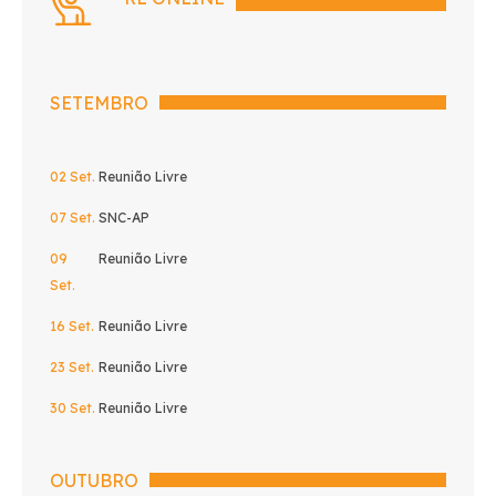
SETEMBRO
02 Set.
Reunião Livre
07 Set.
SNC-AP
09
Reunião Livre
Set.
16 Set.
Reunião Livre
23 Set.
Reunião Livre
30 Set.
Reunião Livre
OUTUBRO