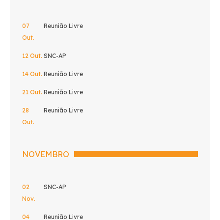
07
Reunião Livre
Out.
12 Out.
SNC-AP
14 Out.
Reunião Livre
21 Out.
Reunião Livre
28
Reunião Livre
Out.
NOVEMBRO
02
SNC-AP
Nov.
04
Reunião Livre