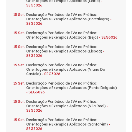
Orientações e Exemplos Aplicados (Leiria)
-
SEG3026
15 Set.
Declaração Periódica de IVA na Prática:
Orientações e Exemplos Aplicados (Portalegre)
-
SEG3026
15 Set.
Declaração Periódica de IVA na Prática:
Orientações e Exemplos Aplicados (Beja)
- SEG3026
15 Set.
Declaração Periódica de IVA na Prática:
Orientações e Exemplos Aplicados (Lisboa)
-
SEG3026
15 Set.
Declaração Periódica de IVA na Prática:
Orientações e Exemplos Aplicados (Viana Do
Castelo)
- SEG3026
15 Set.
Declaração Periódica de IVA na Prática:
Orientações e Exemplos Aplicados (Ponta Delgada)
- SEG3026
15 Set.
Declaração Periódica de IVA na Prática:
Orientações e Exemplos Aplicados (Vila Real)
-
SEG3026
15 Set.
Declaração Periódica de IVA na Prática:
Orientações e Exemplos Aplicados (Santarém)
-
SEG3026