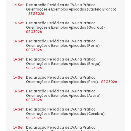
14 Set.
Declaração Periódica de IVA na Prática:
Orientações e Exemplos Aplicados (Castelo Branco)
- SEG3026
14 Set.
Declaração Periódica de IVA na Prática:
Orientações e Exemplos Aplicados (Guarda)
-
SEG3026
14 Set.
Declaração Periódica de IVA na Prática:
Orientações e Exemplos Aplicados (Porto)
-
SEG3026
14 Set.
Declaração Periódica de IVA na Prática:
Orientações e Exemplos Aplicados (Braga)
-
SEG3026
14 Set.
Declaração Periódica de IVA na Prática:
Orientações e Exemplos Aplicados (Faro)
- SEG3026
14 Set.
Declaração Periódica de IVA na Prática:
Orientações e Exemplos Aplicados (Aveiro)
-
SEG3026
14 Set.
Declaração Periódica de IVA na Prática:
Orientações e Exemplos Aplicados (Coimbra)
-
SEG3026
14 Set.
Declaração Periódica de IVA na Prática: