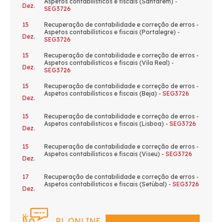
Aspetos contabilísticos e fiscais (Santarém)
-
Dez.
SEG3726
15
Recuperação de contabilidade e correção de erros -
Aspetos contabilísticos e fiscais (Portalegre)
-
Dez.
SEG3726
15
Recuperação de contabilidade e correção de erros -
Aspetos contabilísticos e fiscais (Vila Real)
-
Dez.
SEG3726
15
Recuperação de contabilidade e correção de erros -
Aspetos contabilísticos e fiscais (Beja)
- SEG3726
Dez.
15
Recuperação de contabilidade e correção de erros -
Aspetos contabilísticos e fiscais (Lisboa)
- SEG3726
Dez.
15
Recuperação de contabilidade e correção de erros -
Aspetos contabilísticos e fiscais (Viseu)
- SEG3726
Dez.
17
Recuperação de contabilidade e correção de erros -
Aspetos contabilísticos e fiscais (Setúbal)
- SEG3726
Dez.
RL ONLINE