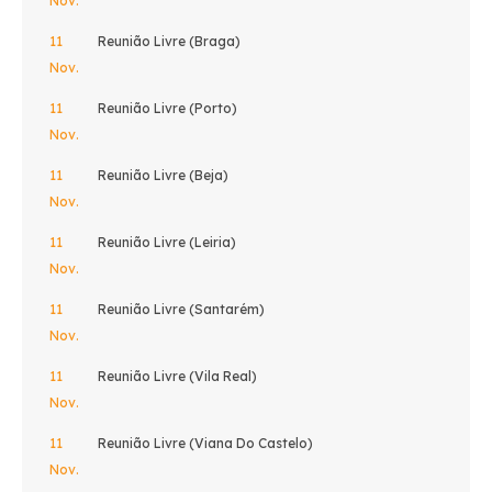
Nov.
11
Reunião Livre (Braga)
Nov.
11
Reunião Livre (Porto)
Nov.
11
Reunião Livre (Beja)
Nov.
11
Reunião Livre (Leiria)
Nov.
11
Reunião Livre (Santarém)
Nov.
11
Reunião Livre (Vila Real)
Nov.
11
Reunião Livre (Viana Do Castelo)
Nov.