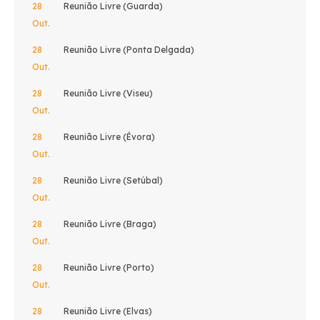
28
Reunião Livre (Guarda)
Out.
28
Reunião Livre (Ponta Delgada)
Out.
28
Reunião Livre (Viseu)
Out.
28
Reunião Livre (Évora)
Out.
28
Reunião Livre (Setúbal)
Out.
28
Reunião Livre (Braga)
Out.
28
Reunião Livre (Porto)
Out.
28
Reunião Livre (Elvas)