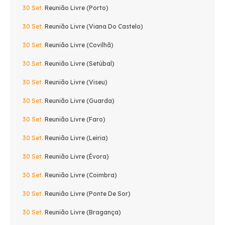
30 Set.
Reunião Livre (Porto)
30 Set.
Reunião Livre (Viana Do Castelo)
30 Set.
Reunião Livre (Covilhã)
30 Set.
Reunião Livre (Setúbal)
30 Set.
Reunião Livre (Viseu)
30 Set.
Reunião Livre (Guarda)
30 Set.
Reunião Livre (Faro)
30 Set.
Reunião Livre (Leiria)
30 Set.
Reunião Livre (Évora)
30 Set.
Reunião Livre (Coimbra)
30 Set.
Reunião Livre (Ponte De Sor)
30 Set.
Reunião Livre (Bragança)