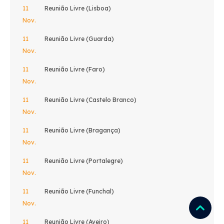
11
Reunião Livre (Lisboa)
Nov.
11
Reunião Livre (Guarda)
Nov.
11
Reunião Livre (Faro)
Nov.
11
Reunião Livre (Castelo Branco)
Nov.
11
Reunião Livre (Bragança)
Nov.
11
Reunião Livre (Portalegre)
Nov.
11
Reunião Livre (Funchal)
Nov.
11
Reunião Livre (Aveiro)