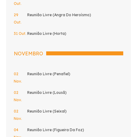
Out.
29
Reunião Livre (Angra Do Heroísmo)
Out.
31 Out.
Reunião Livre (Horta)
NOVEMBRO
02
Reunião Livre (Penafiel)
Nov.
02
Reunião Livre (Lousã)
Nov.
02
Reunião Livre (Seixal)
Nov.
04
Reunião Livre (Figueira Da Foz)