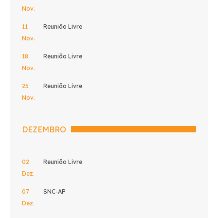
Nov.
11
Reunião Livre
Nov.
18
Reunião Livre
Nov.
25
Reunião Livre
Nov.
DEZEMBRO
02
Reunião Livre
Dez.
07
SNC-AP
Dez.