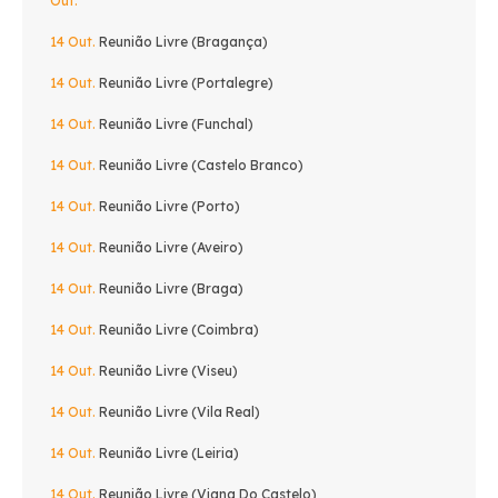
Out.
14 Out.
Reunião Livre (Bragança)
14 Out.
Reunião Livre (Portalegre)
14 Out.
Reunião Livre (Funchal)
14 Out.
Reunião Livre (Castelo Branco)
14 Out.
Reunião Livre (Porto)
14 Out.
Reunião Livre (Aveiro)
14 Out.
Reunião Livre (Braga)
14 Out.
Reunião Livre (Coimbra)
14 Out.
Reunião Livre (Viseu)
14 Out.
Reunião Livre (Vila Real)
14 Out.
Reunião Livre (Leiria)
14 Out.
Reunião Livre (Viana Do Castelo)