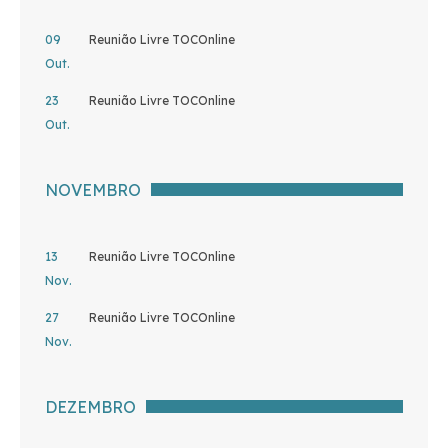
09
Reunião Livre TOCOnline
Out.
23
Reunião Livre TOCOnline
Out.
NOVEMBRO
13
Reunião Livre TOCOnline
Nov.
27
Reunião Livre TOCOnline
Nov.
DEZEMBRO