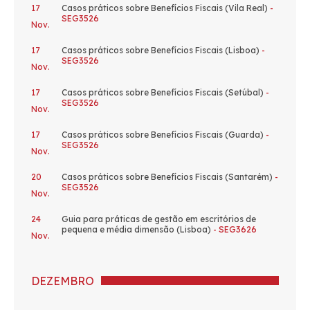
17
Casos práticos sobre Benefícios Fiscais (Vila Real)
-
SEG3526
Nov.
17
Casos práticos sobre Benefícios Fiscais (Lisboa)
-
SEG3526
Nov.
17
Casos práticos sobre Benefícios Fiscais (Setúbal)
-
SEG3526
Nov.
17
Casos práticos sobre Benefícios Fiscais (Guarda)
-
SEG3526
Nov.
20
Casos práticos sobre Benefícios Fiscais (Santarém)
-
SEG3526
Nov.
24
Guia para práticas de gestão em escritórios de
pequena e média dimensão (Lisboa)
- SEG3626
Nov.
DEZEMBRO