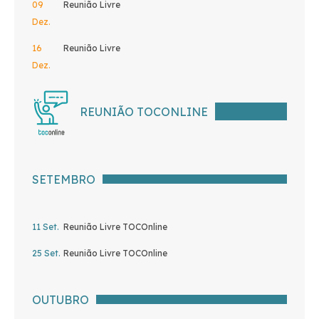
09
Reunião Livre
Dez.
16
Reunião Livre
Dez.
REUNIÃO TOCONLINE
SETEMBRO
11 Set.
Reunião Livre TOCOnline
25 Set.
Reunião Livre TOCOnline
OUTUBRO