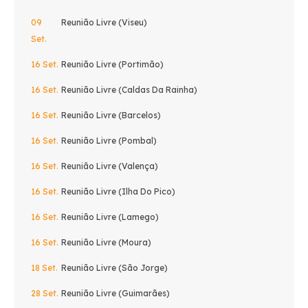
09
Reunião Livre (Viseu)
Set.
16 Set.
Reunião Livre (Portimão)
16 Set.
Reunião Livre (Caldas Da Rainha)
16 Set.
Reunião Livre (Barcelos)
16 Set.
Reunião Livre (Pombal)
16 Set.
Reunião Livre (Valença)
16 Set.
Reunião Livre (Ilha Do Pico)
16 Set.
Reunião Livre (Lamego)
16 Set.
Reunião Livre (Moura)
18 Set.
Reunião Livre (São Jorge)
28 Set.
Reunião Livre (Guimarães)