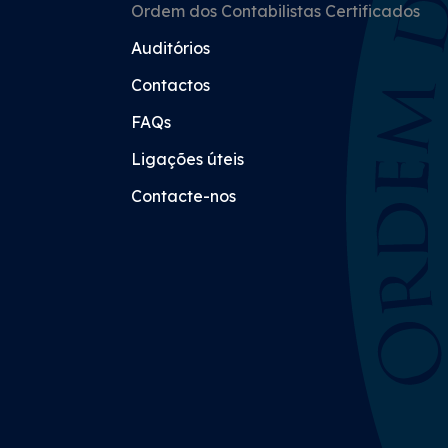
Ordem dos Contabilistas Certificados
Auditórios
Contactos
FAQs
Ligações úteis
Contacte-nos