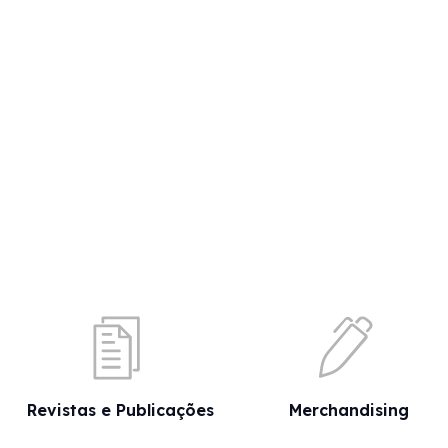
Revistas e Publicações
Merchandising