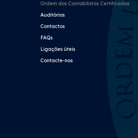
Ordem dos Contabilistas Certificados
Auditórios
Contactos
FAQs
Ligações úteis
Contacte-nos