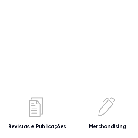
Revistas e Publicações
Merchandising