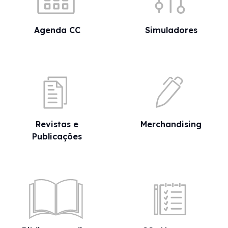
Agenda CC
Simuladores
Revistas e
Merchandising
Publicações