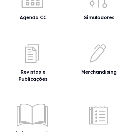
Agenda CC
Simuladores
Revistas e
Merchandising
Publicações