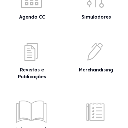
Agenda CC
Simuladores
Revistas e
Merchandising
Publicações