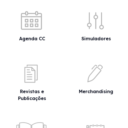
Acessos rápidos
Agenda CC
Simuladores
Revistas e
Merchandising
Publicações