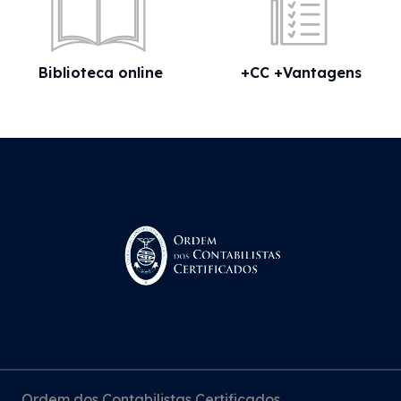
Biblioteca online
+CC +Vantagens
Ordem dos Contabilistas Certificados