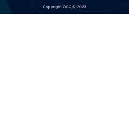
Copyright OCC © 2023