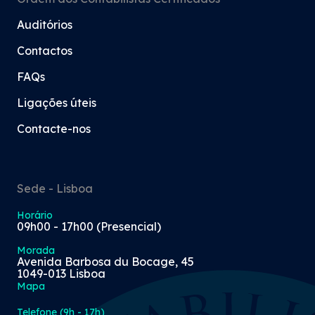
Auditórios
Contactos
FAQs
Ligações úteis
Contacte-nos
Sede - Lisboa
Horário
09h00 - 17h00 (Presencial)
Morada
Avenida Barbosa du Bocage, 45
1049-013 Lisboa
Mapa
Telefone (9h - 17h)