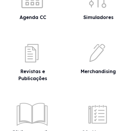
Agenda CC
Simuladores
Revistas e
Merchandising
Publicações