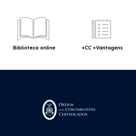
Biblioteca online
+CC +Vantagens