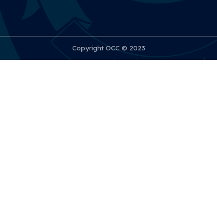
Copyright OCC © 2023