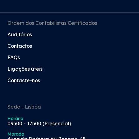
Ordem dos Contabilistas Certificados
Auditórios
Contactos
FAQs
Ligações úteis
Contacte-nos
Sede - Lisboa
Horário
09h00 - 17h00 (Presencial)
Morada