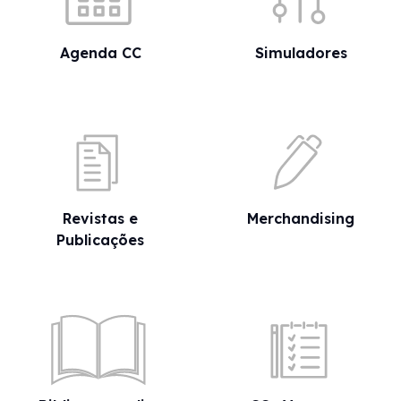
Agenda CC
Simuladores
Revistas e
Merchandising
Publicações