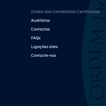
Ordem dos Contabilistas Certificados
Auditórios
Contactos
FAQs
Ligações úteis
Contacte-nos