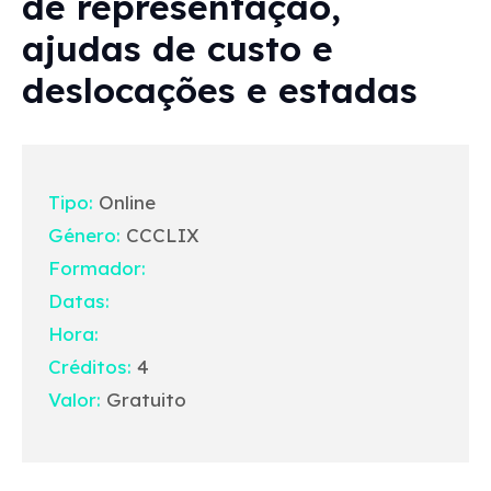
de representação,
ajudas de custo e
deslocações e estadas
Tipo:
Online
Género:
CCCLIX
Formador:
Datas:
Hora:
Créditos:
4
Valor:
Gratuito