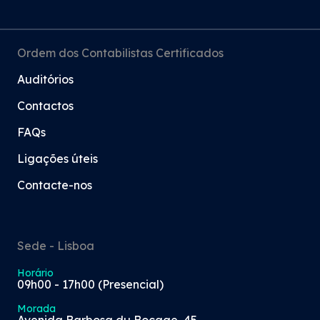
Ordem dos Contabilistas Certificados
Auditórios
Contactos
FAQs
Ligações úteis
Contacte-nos
Sede - Lisboa
Horário
09h00 - 17h00 (Presencial)
Morada