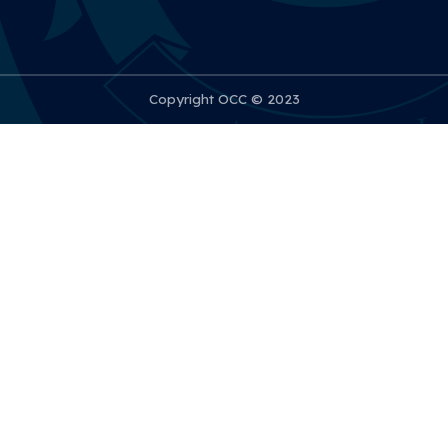
Copyright OCC © 2023