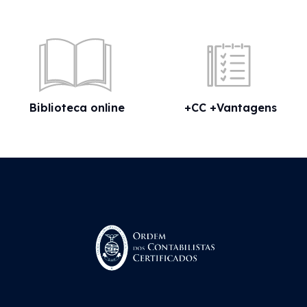
Biblioteca online
+CC +Vantagens