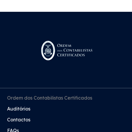
Ordem dos Contabilistas Certificados
Auditórios
Contactos
FAQs