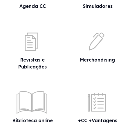
Agenda CC
Simuladores
Revistas e
Merchandising
Publicações
Biblioteca online
+CC +Vantagens