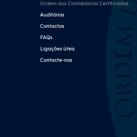
Ordem dos Contabilistas Certificados
Auditórios
Contactos
FAQs
Ligações úteis
Contacte-nos