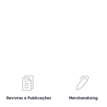
Revistas e Publicações
Merchandising