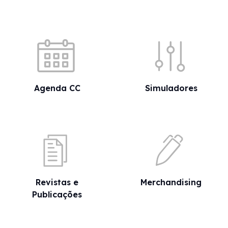
Acessos rápidos
Agenda CC
Simuladores
Revistas e
Merchandising
Publicações