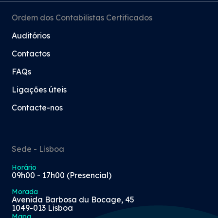
Ordem dos Contabilistas Certificados
Auditórios
Contactos
FAQs
Ligações úteis
Contacte-nos
Sede - Lisboa
Horário
09h00 - 17h00 (Presencial)
Morada
Avenida Barbosa du Bocage, 45
1049-013 Lisboa
Mapa