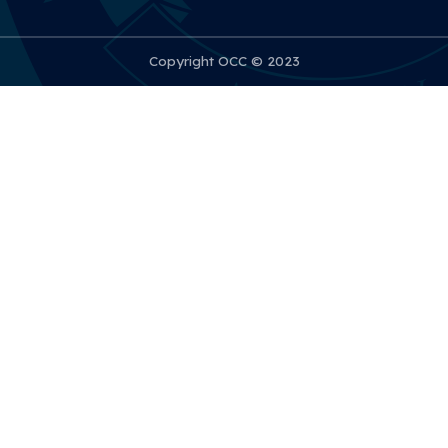
Copyright OCC © 2023