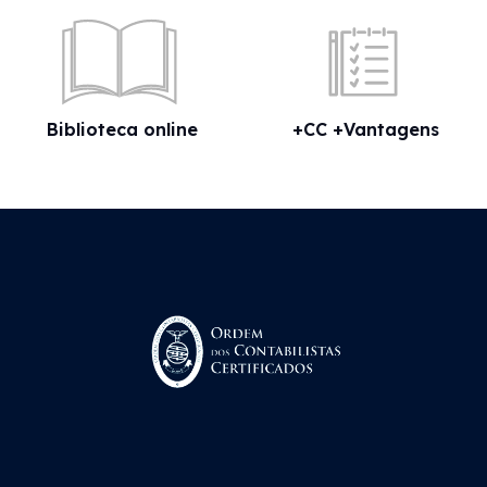
Biblioteca online
+CC +Vantagens