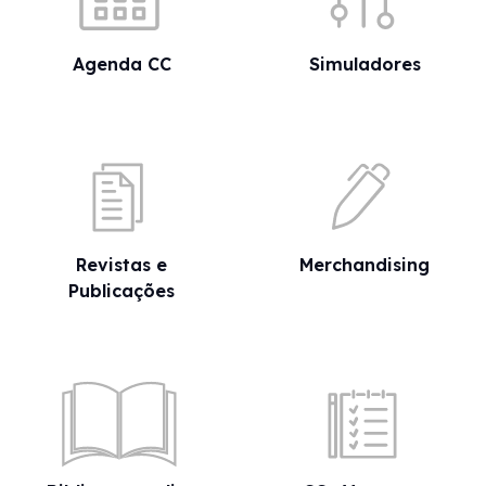
Agenda CC
Simuladores
Revistas e
Merchandising
Publicações