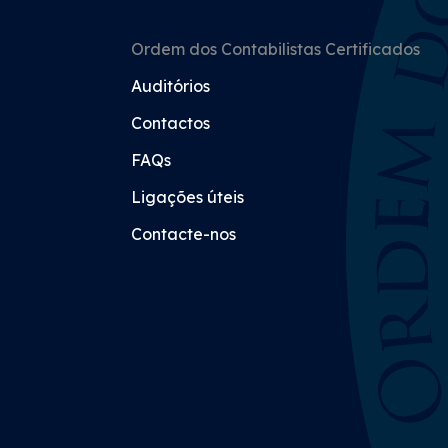
Ordem dos Contabilistas Certificados
Auditórios
Contactos
FAQs
Ligações úteis
Contacte-nos