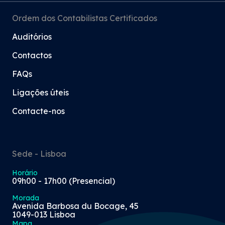
Ordem dos Contabilistas Certificados
Auditórios
Contactos
FAQs
Ligações úteis
Contacte-nos
Sede - Lisboa
Horário
09h00 - 17h00 (Presencial)
Morada
Avenida Barbosa du Bocage, 45
1049-013 Lisboa
Mapa