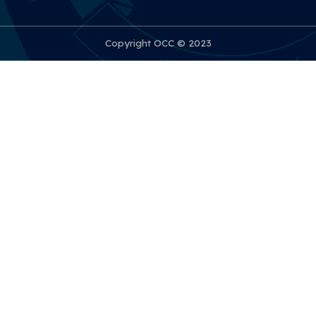
Copyright OCC © 2023