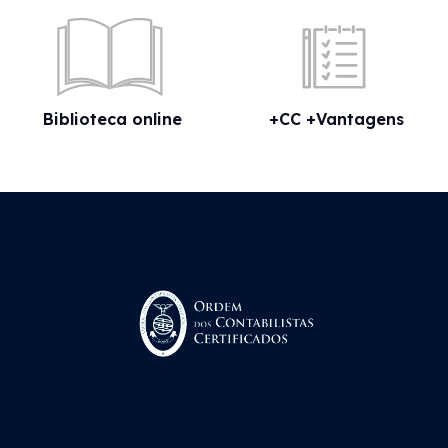
Biblioteca online
+CC +Vantagens