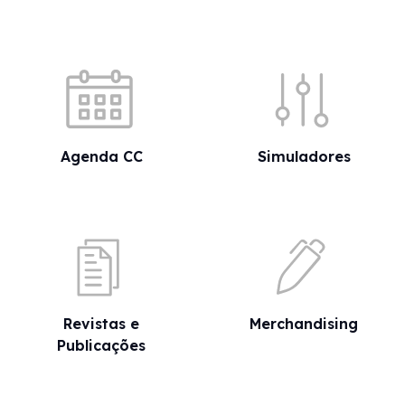
Acessos rápidos
Agenda CC
Simuladores
Revistas e
Merchandising
Publicações