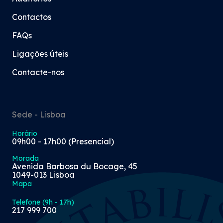
Contactos
FAQs
Ligações úteis
Contacte-nos
Sede - Lisboa
Horário
09h00 - 17h00 (Presencial)
Morada
Avenida Barbosa du Bocage, 45
1049-013 Lisboa
Mapa
Telefone (9h - 17h)
217 999 700