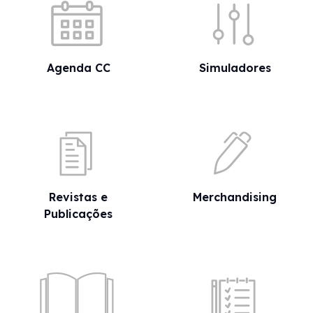
Agenda CC
Simuladores
Revistas e
Merchandising
Publicações