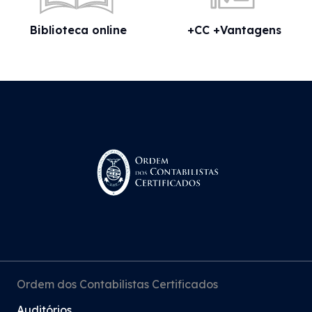
Biblioteca online
+CC +Vantagens
Ordem dos Contabilistas Certificados
Auditórios