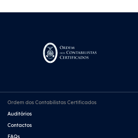
Ordem dos Contabilistas Certificados
Auditórios
Contactos
FAQs