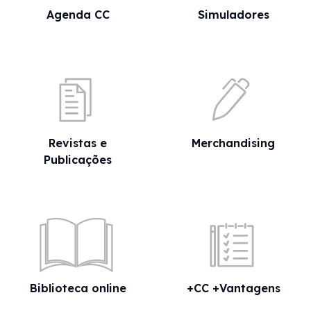
Agenda CC
Simuladores
Revistas e
Merchandising
Publicações
Biblioteca online
+CC +Vantagens