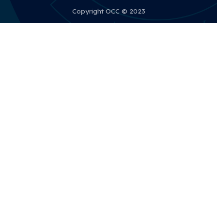
Copyright OCC © 2023