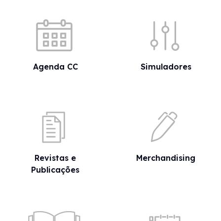
Acessos rápidos
Agenda CC
Simuladores
Revistas e
Merchandising
Publicações