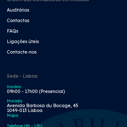
Auditórios
Contactos
FAQs
Ligações úteis
Contacte-nos
Sede - Lisboa
Horário
09h00 - 17h00 (Presencial)
Morada
Avenida Barbosa du Bocage, 45
1049-013 Lisboa
Mapa
Telefone (9h - 17h)