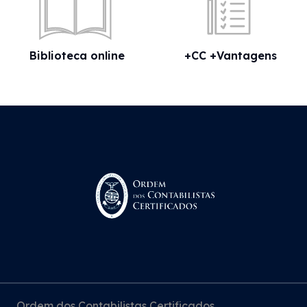
Biblioteca online
+CC +Vantagens
Ordem dos Contabilistas Certificados