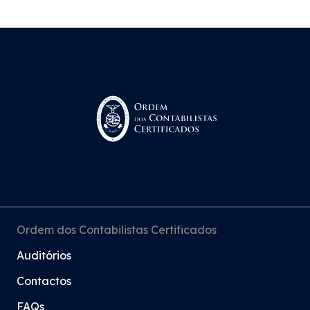
Ordem dos Contabilistas Certificados
Auditórios
Contactos
FAQs