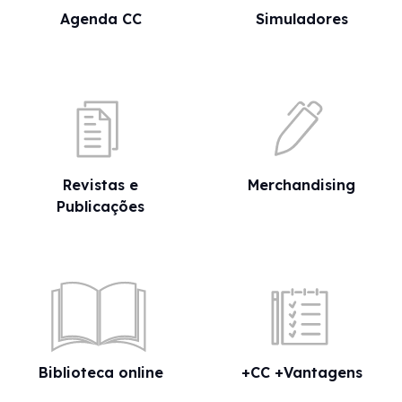
Agenda CC
Simuladores
Revistas e
Merchandising
Publicações
Biblioteca online
+CC +Vantagens