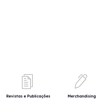
Revistas e Publicações
Merchandising