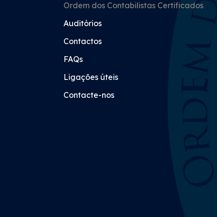
Ordem dos Contabilistas Certificados
Auditórios
Contactos
FAQs
Ligações úteis
Contacte-nos