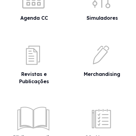
Agenda CC
Simuladores
Revistas e
Merchandising
Publicações