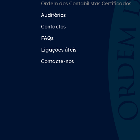
Ordem dos Contabilistas Certificados
Auditórios
Contactos
FAQs
Ligações úteis
Contacte-nos