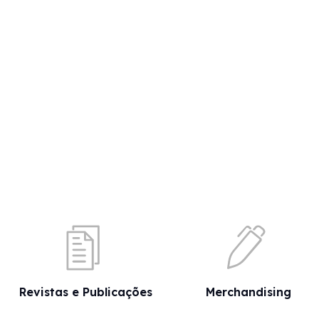
Revistas e Publicações
Merchandising