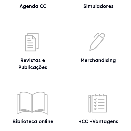
Agenda CC
Simuladores
Revistas e
Merchandising
Publicações
Biblioteca online
+CC +Vantagens