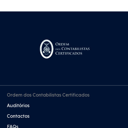
Ordem dos Contabilistas Certificados
Auditórios
Contactos
FAQs