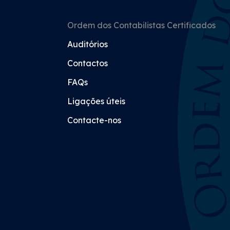
Ordem dos Contabilistas Certificados
Auditórios
Contactos
FAQs
Ligações úteis
Contacte-nos