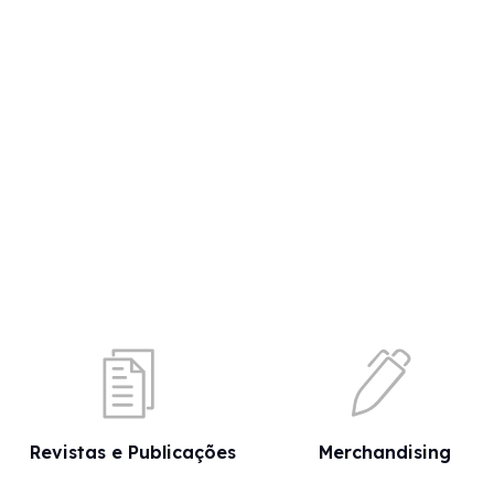
Revistas e Publicações
Merchandising