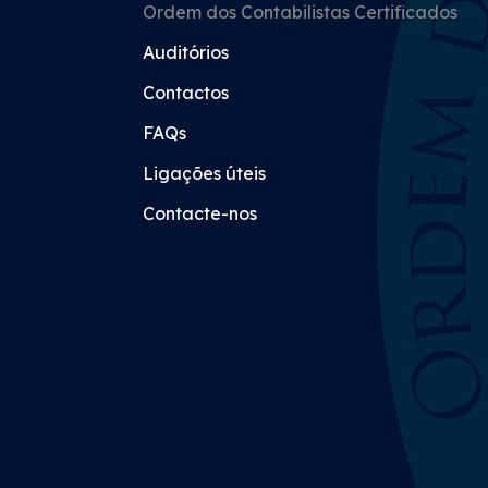
Ordem dos Contabilistas Certificados
Auditórios
Contactos
FAQs
Ligações úteis
Contacte-nos