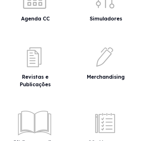
Agenda CC
Simuladores
Revistas e
Merchandising
Publicações