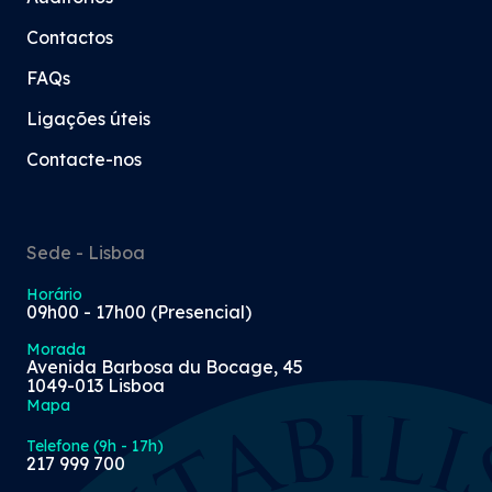
Contactos
FAQs
Ligações úteis
Contacte-nos
Sede - Lisboa
Horário
09h00 - 17h00 (Presencial)
Morada
Avenida Barbosa du Bocage, 45
1049-013 Lisboa
Mapa
Telefone (9h - 17h)
217 999 700