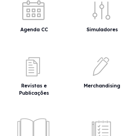
Agenda CC
Simuladores
Revistas e
Merchandising
Publicações