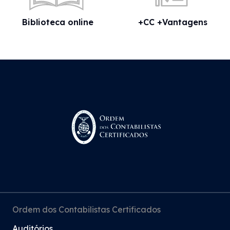
Biblioteca online
+CC +Vantagens
Ordem dos Contabilistas Certificados
Auditórios