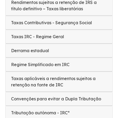
Rendimentos sujeitos a retenção de IRS a
título definitivo – Taxas liberatórias
Taxas Contributivas - Segurança Social
Taxas IRC - Regime Geral
Derrama estadual
Regime Simplificado em IRC
Taxas aplicáveis a rendimentos sujeitos a
retenção na fonte de IRC
Convenções para evitar a Dupla Tributação
Tributação autónoma - IRCª