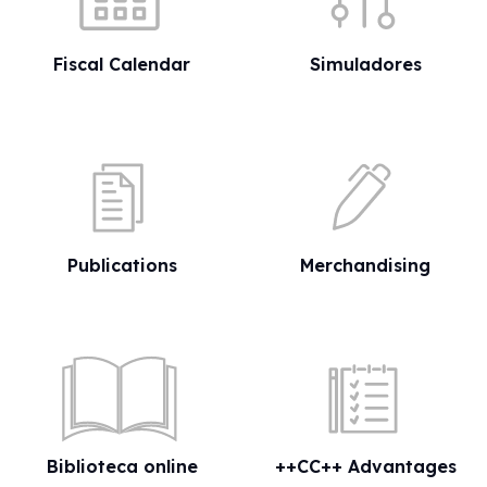
Fiscal Calendar
Simuladores
Publications
Merchandising
Biblioteca online
++CC++ Advantages