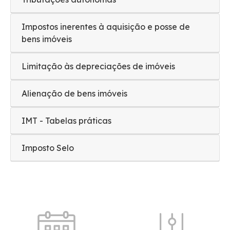
Impostos inerentes à aquisição e posse de
bens imóveis
Limitação às depreciações de imóveis
Alienação de bens imóveis
IMT - Tabelas práticas
Imposto Selo
Quick shortcuts