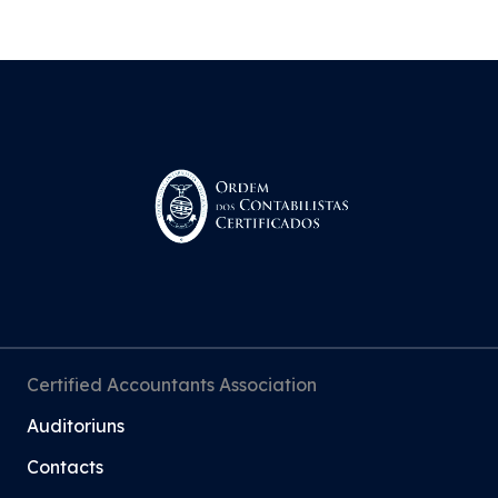
Certified Accountants Association
Auditoriuns
Contacts