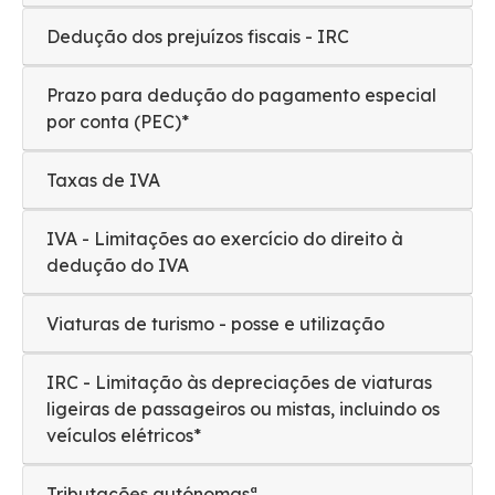
Dedução dos prejuízos fiscais - IRC
Prazo para dedução do pagamento especial
por conta (PEC)*
Taxas de IVA
IVA - Limitações ao exercício do direito à
dedução do IVA
Viaturas de turismo - posse e utilização
IRC - Limitação às depreciações de viaturas
ligeiras de passageiros ou mistas, incluindo os
veículos elétricos*
Tributações autónomasª