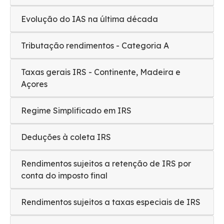
Evolução do IAS na última década
Tributação rendimentos - Categoria A
Taxas gerais IRS - Continente, Madeira e
Açores
Regime Simplificado em IRS
Deduções à coleta IRS
Rendimentos sujeitos a retenção de IRS por
conta do imposto final
Rendimentos sujeitos a taxas especiais de IRS