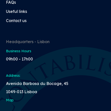
FAQs
Useful links
Contact us
Headquarters - Lisbon
Business Hours
09h00 - 17h00
Address:
Avenida Barbosa du Bocage, 45
1049-013 Lisboa
Map