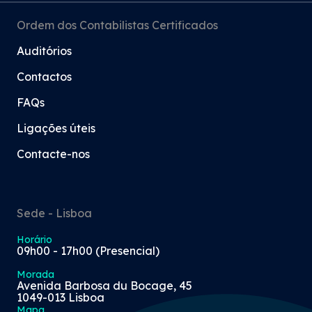
Ordem dos Contabilistas Certificados
Auditórios
Contactos
FAQs
Ligações úteis
Contacte-nos
Sede - Lisboa
Horário
09h00 - 17h00 (Presencial)
Morada
Avenida Barbosa du Bocage, 45
1049-013 Lisboa
Mapa