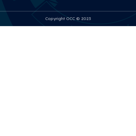
Copyright OCC © 2023