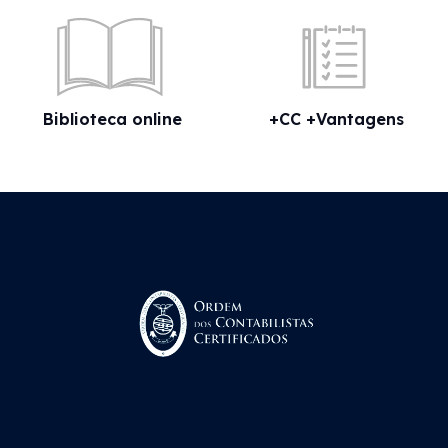
Biblioteca online
+CC +Vantagens