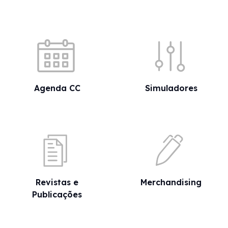
Acessos rápidos
Agenda CC
Simuladores
Revistas e
Merchandising
Publicações