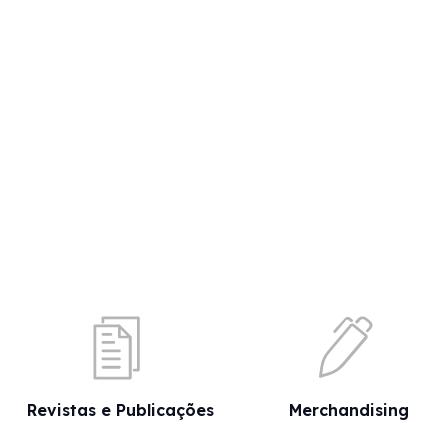
Revistas e Publicações
Merchandising