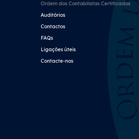
Ordem dos Contabilistas Certificados
Auditórios
Contactos
FAQs
Ligações úteis
Contacte-nos