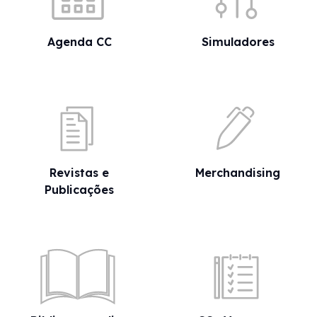
Agenda CC
Simuladores
Revistas e
Merchandising
Publicações