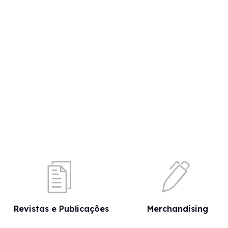
Revistas e Publicações
Merchandising