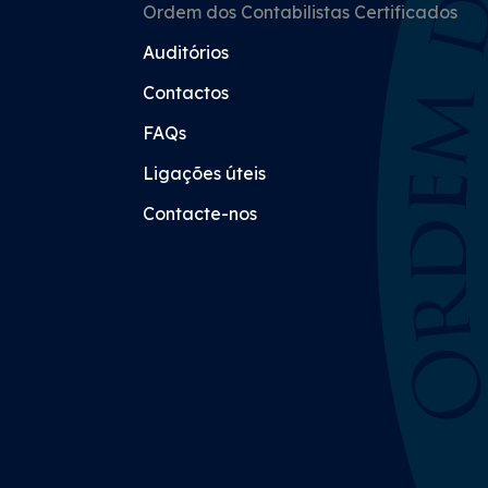
Ordem dos Contabilistas Certificados
Auditórios
Contactos
FAQs
Ligações úteis
Contacte-nos