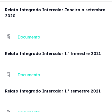
Relato Integrado Intercalar Janeiro a setembro
2020
Documento
Relato Integrado Intercalar 1.º trimestre 2021
Documento
Relato Integrado Intercalar 1.º semestre 2021