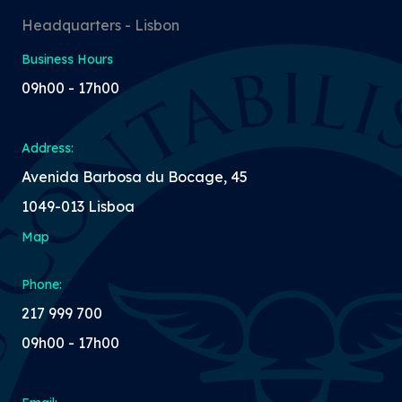
Headquarters - Lisbon
Business Hours
09h00 - 17h00
Address:
Avenida Barbosa du Bocage, 45
1049-013 Lisboa
Map
Phone:
217 999 700
09h00 - 17h00