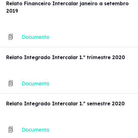
Relato Financeiro Intercalar janeiro a setembro
2019
Documento
Relato Integrado Intercalar 1.º trimestre 2020
Documento
Relato Integrado Intercalar 1.º semestre 2020
Documento