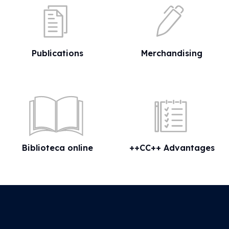
Publications
Merchandising
Biblioteca online
++CC++ Advantages