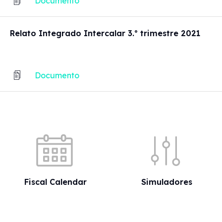
Documento
Relato Integrado Intercalar 3.º trimestre 2021
Documento
Quick shortcuts
Fiscal Calendar
Simuladores