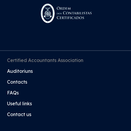
Certified Accountants Association
Auditoriuns
Contacts
FAQs
Useful links
Contact us