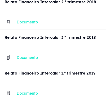
Relato Financeiro Intercalar 2.º trimestre 2018
Documento
Relato Financeiro Intercalar 3.º trimestre 2018
Documento
Relato Financeiro Intercalar 1.º trimestre 2019
Documento