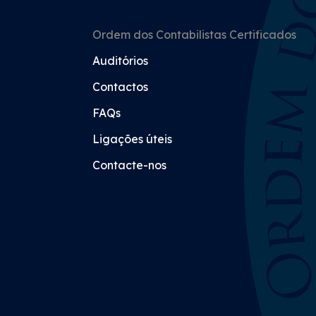
Ordem dos Contabilistas Certificados
Auditórios
Contactos
FAQs
Ligações úteis
Contacte-nos