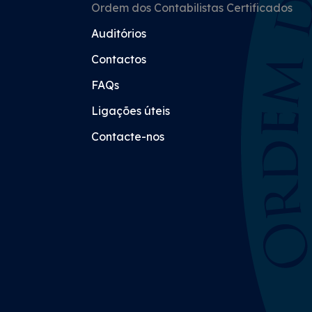
Ordem dos Contabilistas Certificados
Auditórios
Contactos
FAQs
Ligações úteis
Contacte-nos