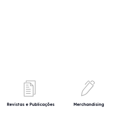
Revistas e Publicações
Merchandising