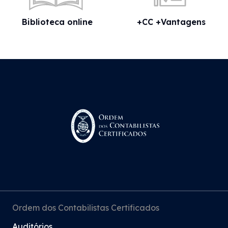
Biblioteca online
+CC +Vantagens
Ordem dos Contabilistas Certificados
Auditórios