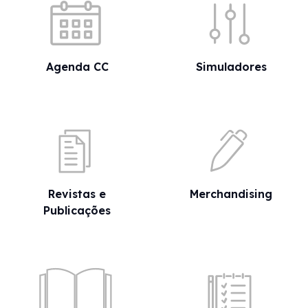
Agenda CC
Simuladores
Revistas e
Merchandising
Publicações