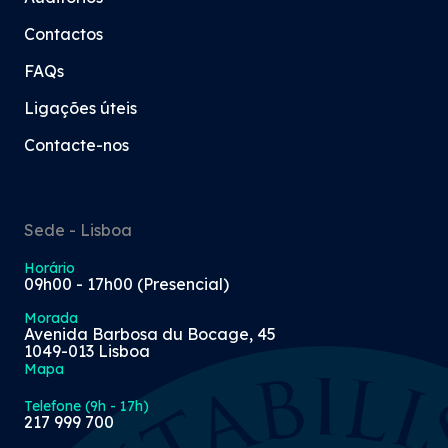
Contactos
FAQs
Ligações úteis
Contacte-nos
Sede - Lisboa
Horário
09h00 - 17h00 (Presencial)
Morada
Avenida Barbosa du Bocage, 45
1049-013 Lisboa
Mapa
Telefone (9h - 17h)
217 999 700