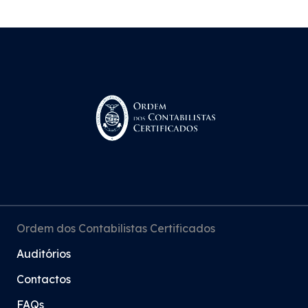
Ordem dos Contabilistas Certificados
Auditórios
Contactos
FAQs