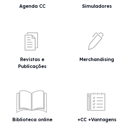
Agenda CC
Simuladores
Revistas e
Merchandising
Publicações
Biblioteca online
+CC +Vantagens