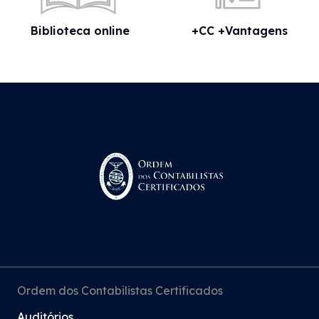
Biblioteca online
+CC +Vantagens
Ordem dos Contabilistas Certificados
Auditórios