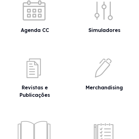
Agenda CC
Simuladores
Revistas e
Merchandising
Publicações