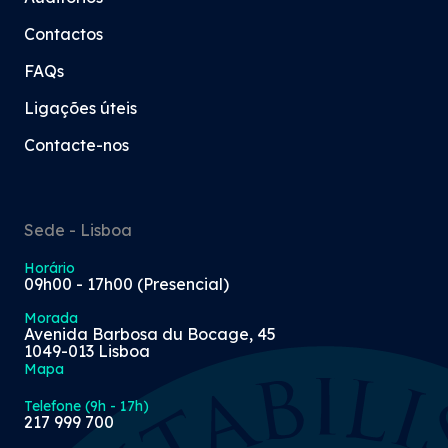
Contactos
FAQs
Ligações úteis
Contacte-nos
Sede - Lisboa
Horário
09h00 - 17h00 (Presencial)
Morada
Avenida Barbosa du Bocage, 45
1049-013 Lisboa
Mapa
Telefone (9h - 17h)
217 999 700