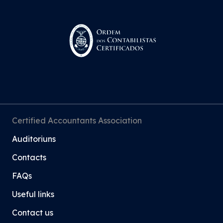
Certified Accountants Association
Auditoriuns
Contacts
FAQs
Useful links
Contact us