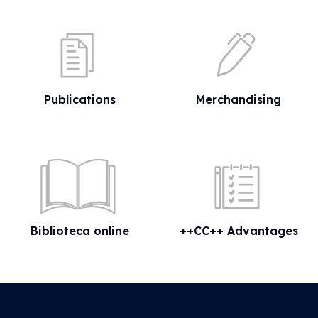
Publications
Merchandising
Biblioteca online
++CC++ Advantages