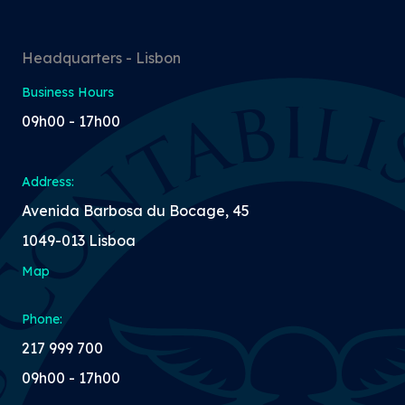
Headquarters - Lisbon
Business Hours
09h00 - 17h00
Address:
Avenida Barbosa du Bocage, 45
1049-013 Lisboa
Map
Phone:
217 999 700
09h00 - 17h00