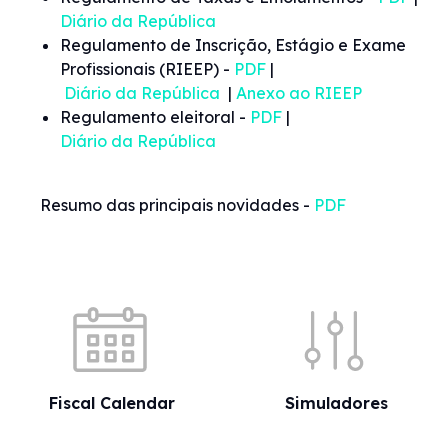
Diário da República
Regulamento de Inscrição, Estágio e Exame
Profissionais (RIEEP) -
PDF
|
Diário da República
|
Anexo ao RIEEP
Regulamento eleitoral -
PDF
|
Diário da República
Resumo das principais novidades -
PDF
Quick shortcuts
Fiscal Calendar
Simuladores