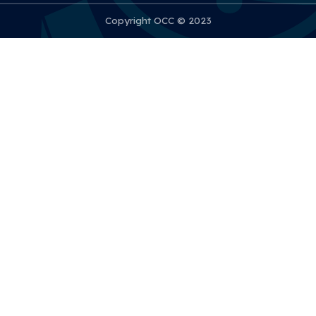
Copyright OCC © 2023