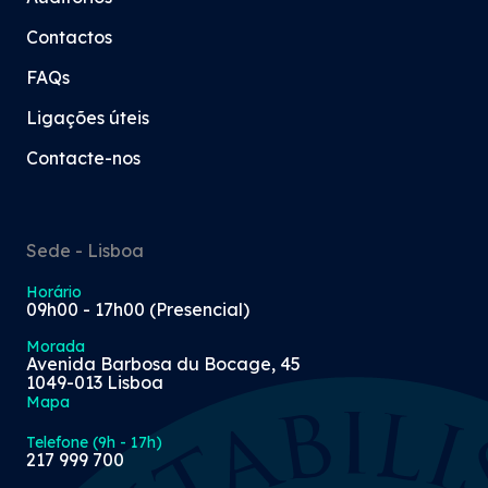
Contactos
FAQs
Ligações úteis
Contacte-nos
Sede - Lisboa
Horário
09h00 - 17h00 (Presencial)
Morada
Avenida Barbosa du Bocage, 45
1049-013 Lisboa
Mapa
Telefone (9h - 17h)
217 999 700