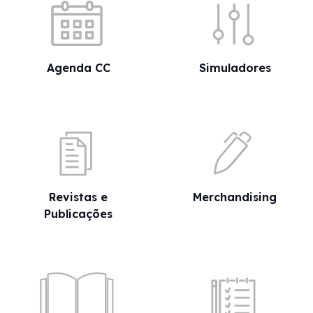
Agenda CC
Simuladores
Revistas e
Merchandising
Publicações