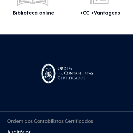
Biblioteca online
+CC +Vantagens
Ordem dos Contabilistas Certificados
Auditórios