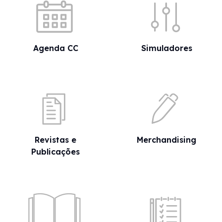
Agenda CC
Simuladores
Revistas e
Merchandising
Publicações