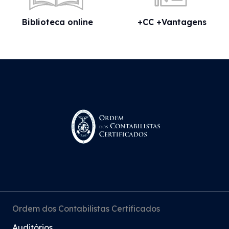
Biblioteca online
+CC +Vantagens
Ordem dos Contabilistas Certificados
Auditórios