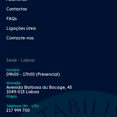
Contactos
FAQs
Ligações úteis
Contacte-nos
Sede - Lisboa
Horário
09h00 - 17h00 (Presencial)
Morada
Avenida Barbosa du Bocage, 45
1049-013 Lisboa
Mapa
Telefone (9h - 17h)
217 999 700