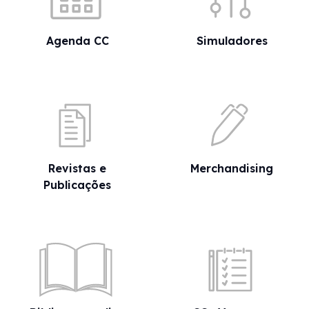
Agenda CC
Simuladores
Revistas e
Merchandising
Publicações