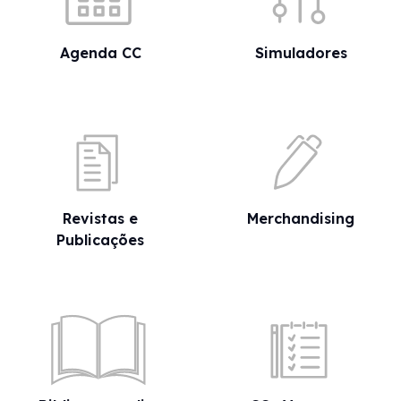
Agenda CC
Simuladores
Revistas e
Merchandising
Publicações