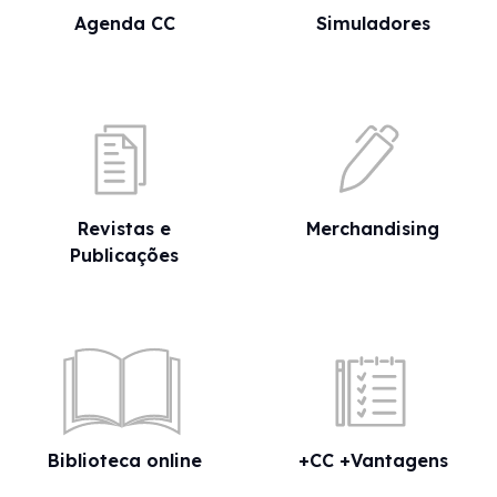
Agenda CC
Simuladores
Revistas e
Merchandising
Publicações
Biblioteca online
+CC +Vantagens