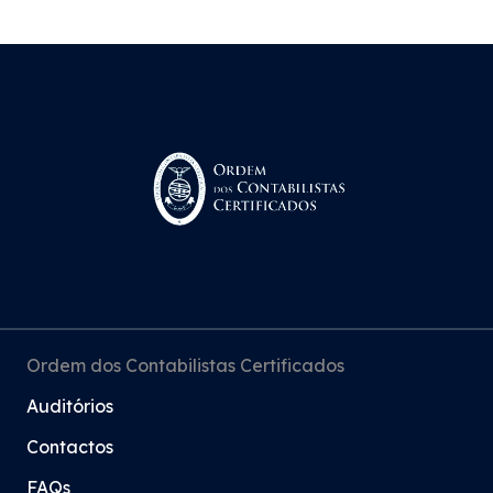
Ordem dos Contabilistas Certificados
Auditórios
Contactos
FAQs