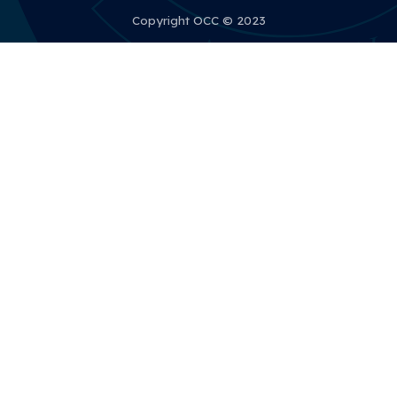
Copyright OCC © 2023