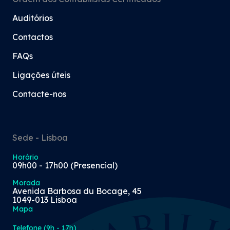
Auditórios
Contactos
FAQs
Ligações úteis
Contacte-nos
Sede - Lisboa
Horário
09h00 - 17h00 (Presencial)
Morada
Avenida Barbosa du Bocage, 45
1049-013 Lisboa
Mapa
Telefone (9h - 17h)