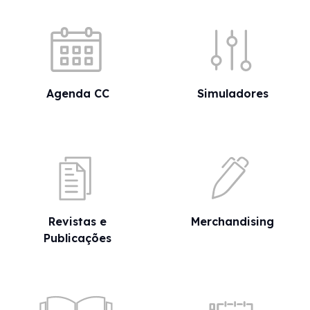
Acessos rápidos
Agenda CC
Simuladores
Revistas e
Merchandising
Publicações