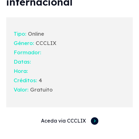
internacional
Tipo:
Online
Género:
CCCLIX
Formador:
Datas:
Hora:
Créditos:
4
Valor:
Gratuito
Aceda via CCCLIX