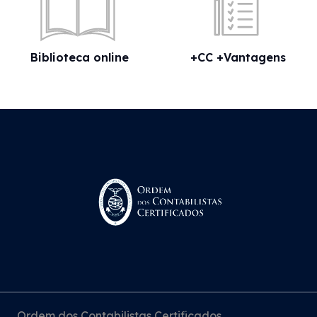
Biblioteca online
+CC +Vantagens
Ordem dos Contabilistas Certificados