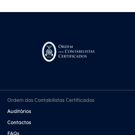
Ordem dos Contabilistas Certificados
Auditórios
Contactos
FAQs