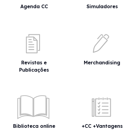
Agenda CC
Simuladores
Revistas e
Merchandising
Publicações
Biblioteca online
+CC +Vantagens