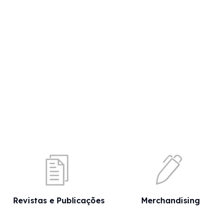
Revistas e Publicações
Merchandising