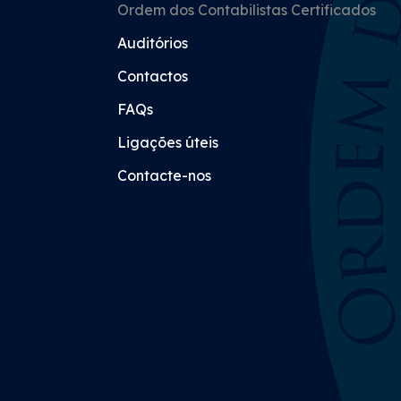
Ordem dos Contabilistas Certificados
Auditórios
Contactos
FAQs
Ligações úteis
Contacte-nos